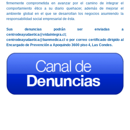
firmemente comprometida en avanzar por el camino de integrar el
comportamiento ético a su diario quehacer, además de mejorar el
ambiente global en el que se desarrollan los negocios asumiendo la
responsabilidad social empresarial de ésta.
Sus denuncias podrán ser enviadas a
centrodeayudaetica@vidaintegra.cl;
centrodeayudaetica@banmedica.cl o por correo certificado dirigido al
Encargado de Prevención a Apoquindo 3600 piso 4, Las Condes.