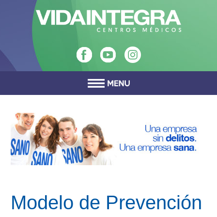
Modelo de Prevención