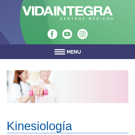
Kinesiología