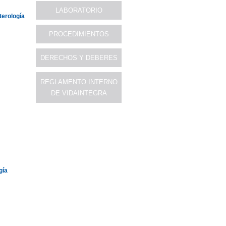
LABORATORIO
terología
PROCEDIMIENTOS
DERECHOS Y DEBERES
REGLAMENTO INTERNO
DE VIDAINTEGRA
gía