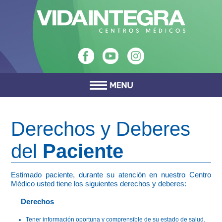
Derechos y Deberes
del
Paciente
Estimado paciente, durante su atención en nuestro Centro
Médico usted tiene los siguientes derechos y deberes:
Derechos
Tener información oportuna y comprensible de su estado de salud.