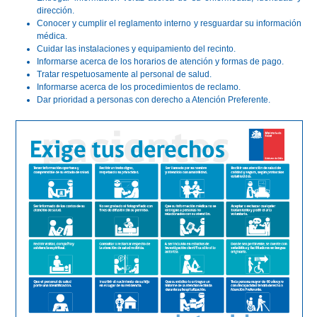
dirección.
Conocer y cumplir el reglamento interno y resguardar su información
médica.
Cuidar las instalaciones y equipamiento del recinto.
Informarse acerca de los horarios de atención y formas de pago.
Tratar respetuosamente al personal de salud.
Informarse acerca de los procedimientos de reclamo.
Dar prioridad a personas con derecho a Atención Preferente.