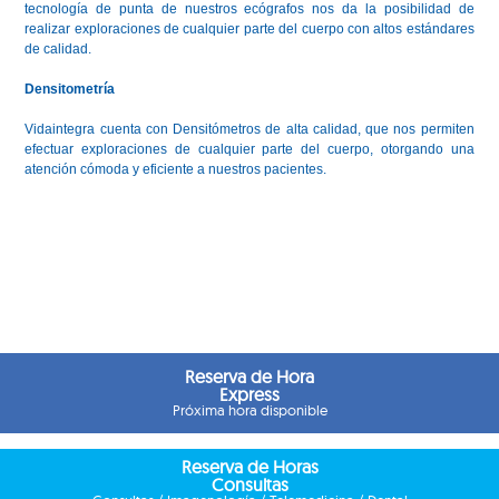
tecnología de punta de nuestros ecógrafos nos da la posibilidad de
realizar exploraciones de cualquier parte del cuerpo con altos estándares
de calidad.
Densitometría
Vidaintegra cuenta con Densitómetros de alta calidad, que nos permiten
efectuar exploraciones de cualquier parte del cuerpo, otorgando una
atención cómoda y eficiente a nuestros pacientes.
Reserva de Hora
Express
Próxima hora disponible
Reserva de Horas
Consultas