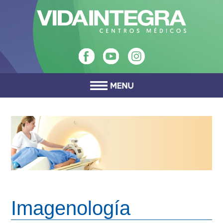
Imagenología