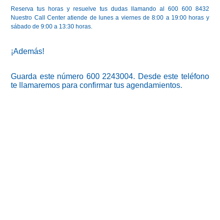
Reserva tus horas y resuelve tus dudas llamando al 600 600 8432
Nuestro Call Center atiende de lunes a viernes de 8:00 a 19:00 horas y
sábado de 9:00 a 13:30 horas.
¡Además!
Guarda este número 600 2243004. Desde este teléfono
te llamaremos para confirmar tus agendamientos.