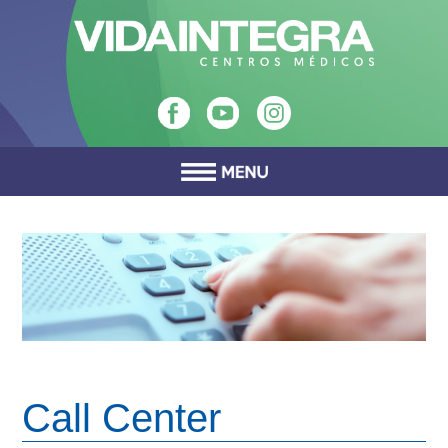
Call Center