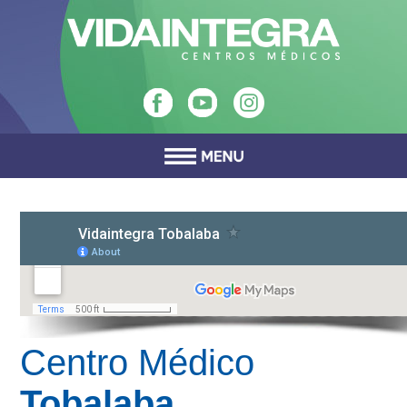
Centro Médico
Tobalaba