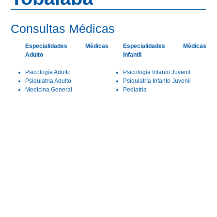
Consultas Médicas
Especialidades Médicas
Especialidades Médicas
Adulto
Infantil
Psicología Adulto
Psicología Infanto Juvenil
Psiquiatria Adulto
Psiquiatría Infanto Juvenil
Medicina General
Pediatría