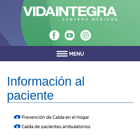
Información al
paciente