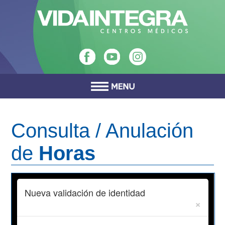
Consulta / Anulación
de
Horas